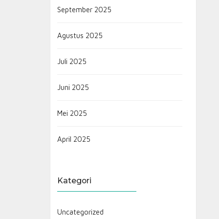
September 2025
Agustus 2025
Juli 2025
Juni 2025
Mei 2025
April 2025
Kategori
Uncategorized