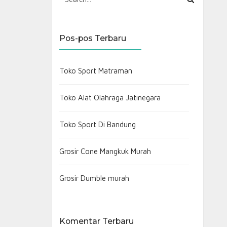
Pos-pos Terbaru
Toko Sport Matraman
Toko Alat Olahraga Jatinegara
Toko Sport Di Bandung
Grosir Cone Mangkuk Murah
Grosir Dumble murah
Komentar Terbaru