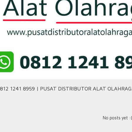
812 1241 8959 | PUSAT DISTRIBUTOR ALAT OLAHRA
No posts yet :