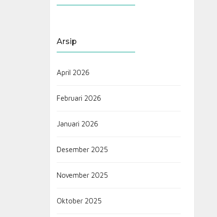
Arsip
April 2026
Februari 2026
Januari 2026
Desember 2025
November 2025
Oktober 2025