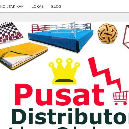
KONTAK KAMI
LOKASI
BLOG