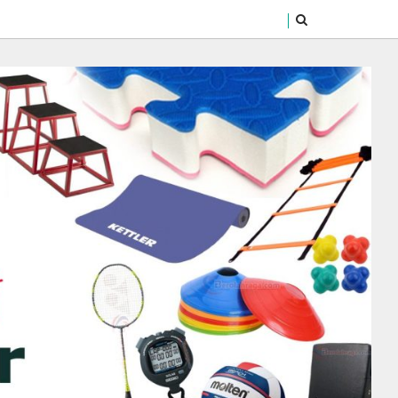
SEARCH