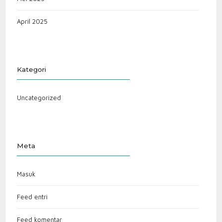
April 2025
Kategori
Uncategorized
Meta
Masuk
Feed entri
Feed komentar