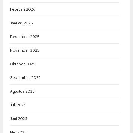
Februari 2026
Januari 2026
Desember 2025
November 2025
Oktober 2025
September 2025
Agustus 2025
Juli 2025
Juni 2025
Mei 2025