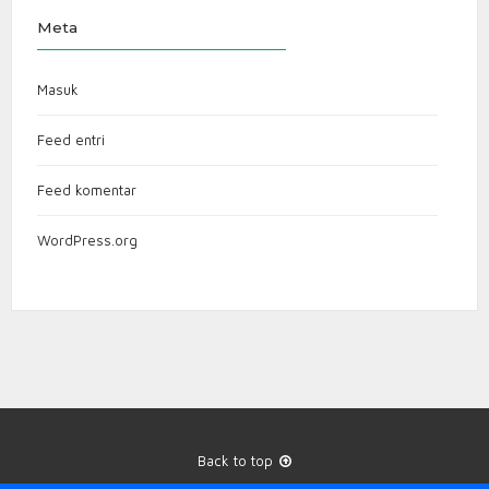
Meta
Masuk
Feed entri
Feed komentar
WordPress.org
Back to top