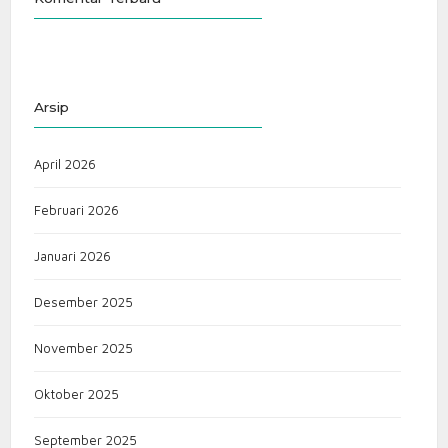
Arsip
April 2026
Februari 2026
Januari 2026
Desember 2025
November 2025
Oktober 2025
September 2025