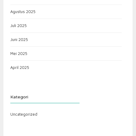
Agustus 2025
Juli 2025
Juni 2025
Mei 2025
April 2025
Kategori
Uncategorized