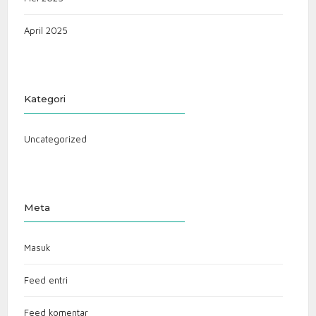
April 2025
Kategori
Uncategorized
Meta
Masuk
Feed entri
Feed komentar