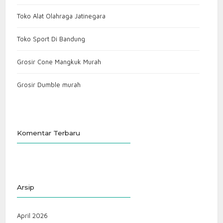
Toko Alat Olahraga Jatinegara
Toko Sport Di Bandung
Grosir Cone Mangkuk Murah
Grosir Dumble murah
Komentar Terbaru
Arsip
April 2026