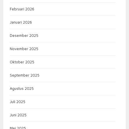
Februari 2026
Januari 2026
Desember 2025
November 2025
Oktober 2025
September 2025
Agustus 2025
Juli 2025
Juni 2025
Mei 2025