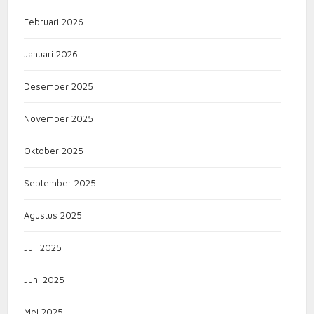
Februari 2026
Januari 2026
Desember 2025
November 2025
Oktober 2025
September 2025
Agustus 2025
Juli 2025
Juni 2025
Mei 2025