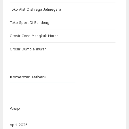
Toko Alat Olahraga Jatinegara
Toko Sport Di Bandung
Grosir Cone Mangkuk Murah
Grosir Dumble murah
Komentar Terbaru
Arsip
April 2026