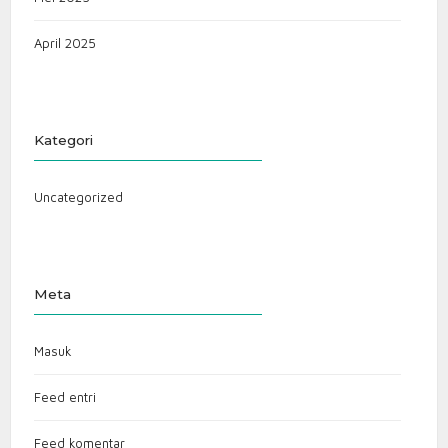
April 2025
Kategori
Uncategorized
Meta
Masuk
Feed entri
Feed komentar