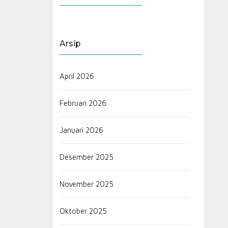
Arsip
April 2026
Februari 2026
Januari 2026
Desember 2025
November 2025
Oktober 2025