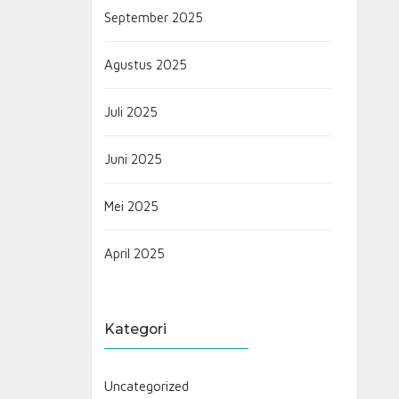
September 2025
Agustus 2025
Juli 2025
Juni 2025
Mei 2025
April 2025
Kategori
Uncategorized