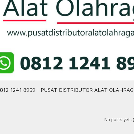
812 1241 8959 | PUSAT DISTRIBUTOR ALAT OLAHRA
No posts yet :