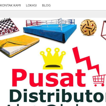
KONTAK KAMI
LOKASI
BLOG