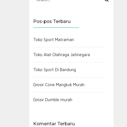
Pos-pos Terbaru
Toko Sport Matraman
Toko Alat Olahraga Jatinegara
Toko Sport Di Bandung
Grosir Cone Mangkuk Murah
Grosir Dumble murah
Komentar Terbaru