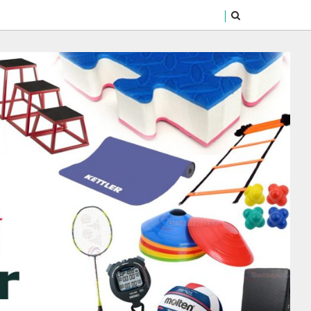
SEARCH