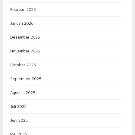
Februari 2026
Januari 2026
Desember 2025
November 2025
Oktober 2025
September 2025
Agustus 2025
Juli 2025
Juni 2025
Mei 2025