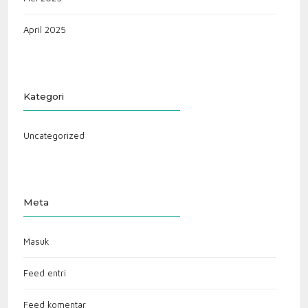
April 2025
Kategori
Uncategorized
Meta
Masuk
Feed entri
Feed komentar