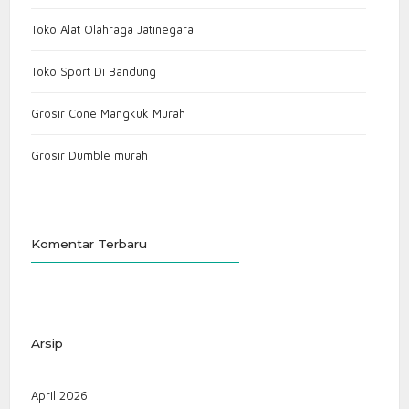
Toko Alat Olahraga Jatinegara
Toko Sport Di Bandung
Grosir Cone Mangkuk Murah
Grosir Dumble murah
Komentar Terbaru
Arsip
April 2026