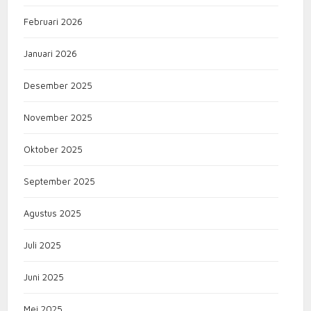
Februari 2026
Januari 2026
Desember 2025
November 2025
Oktober 2025
September 2025
Agustus 2025
Juli 2025
Juni 2025
Mei 2025