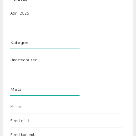
April 2025
Kategori
Uncategorized
Meta
Masuk
Feed entri
Feed komentar