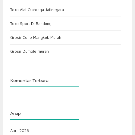
Toko Alat Olahraga Jatinegara
Toko Sport Di Bandung
Grosir Cone Mangkuk Murah
Grosir Dumble murah
Komentar Terbaru
Arsip
April 2026