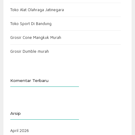
Toko Alat Olahraga Jatinegara
Toko Sport Di Bandung
Grosir Cone Mangkuk Murah
Grosir Dumble murah
Komentar Terbaru
Arsip
April 2026