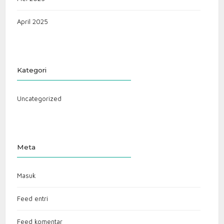
April 2025
Kategori
Uncategorized
Meta
Masuk
Feed entri
Feed komentar