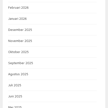
Februari 2026
Januari 2026
Desember 2025
November 2025
Oktober 2025
September 2025
Agustus 2025
Juli 2025
Juni 2025
Mei 2025