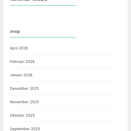
Arsip
April 2026
Februari 2026
Januari 2026
Desember 2025
November 2025
Oktober 2025
September 2025