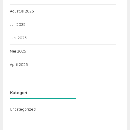
Agustus 2025
Juli 2025
Juni 2025
Mei 2025
April 2025
Kategori
Uncategorized