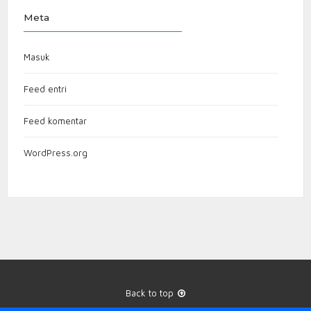
Meta
Masuk
Feed entri
Feed komentar
WordPress.org
Back to top