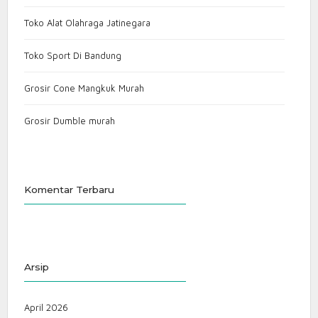
Toko Alat Olahraga Jatinegara
Toko Sport Di Bandung
Grosir Cone Mangkuk Murah
Grosir Dumble murah
Komentar Terbaru
Arsip
April 2026