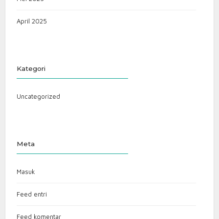
April 2025
Kategori
Uncategorized
Meta
Masuk
Feed entri
Feed komentar