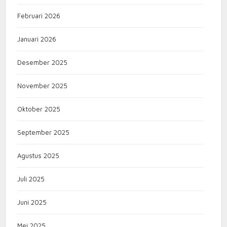
Februari 2026
Januari 2026
Desember 2025
November 2025
Oktober 2025
September 2025
Agustus 2025
Juli 2025
Juni 2025
Mei 2025