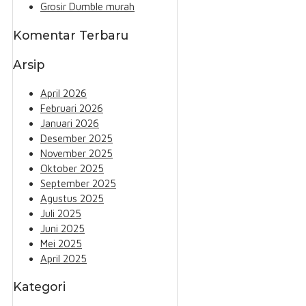
Grosir Dumble murah
Komentar Terbaru
Arsip
April 2026
Februari 2026
Januari 2026
Desember 2025
November 2025
Oktober 2025
September 2025
Agustus 2025
Juli 2025
Juni 2025
Mei 2025
April 2025
Kategori