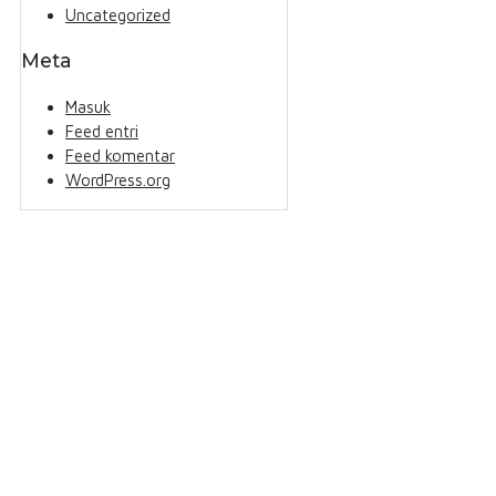
Uncategorized
Meta
Masuk
Feed entri
Feed komentar
WordPress.org