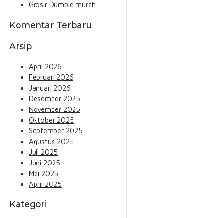
Grosir Dumble murah
Komentar Terbaru
Arsip
April 2026
Februari 2026
Januari 2026
Desember 2025
November 2025
Oktober 2025
September 2025
Agustus 2025
Juli 2025
Juni 2025
Mei 2025
April 2025
Kategori