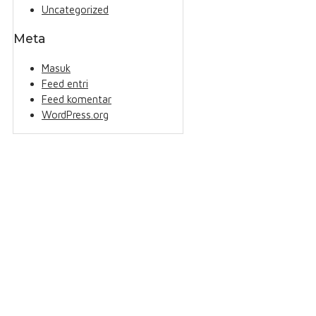
Uncategorized
Meta
Masuk
Feed entri
Feed komentar
WordPress.org