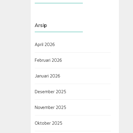
Arsip
April 2026
Februari 2026
Januari 2026
Desember 2025
November 2025
Oktober 2025