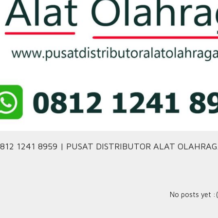
812 1241 8959 | PUSAT DISTRIBUTOR ALAT OLAHRA
No posts yet :