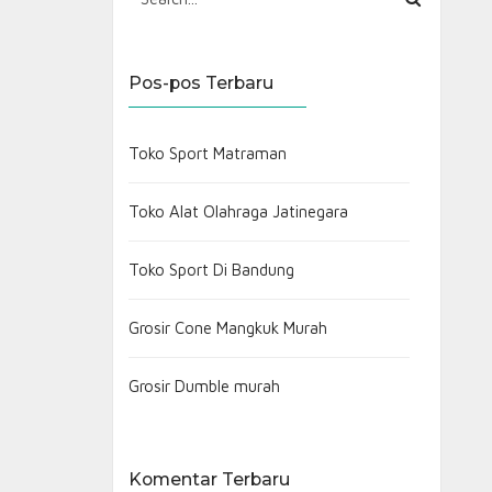
Pos-pos Terbaru
Toko Sport Matraman
Toko Alat Olahraga Jatinegara
Toko Sport Di Bandung
Grosir Cone Mangkuk Murah
Grosir Dumble murah
Komentar Terbaru