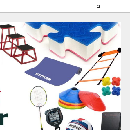
SEARCH