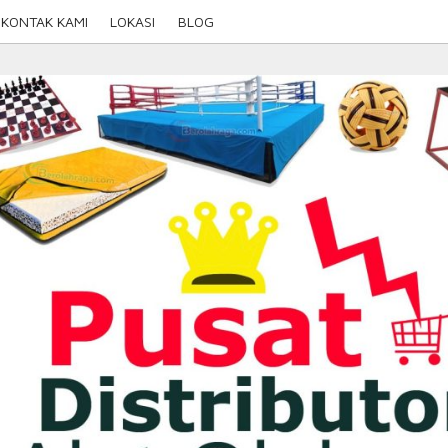
KONTAK KAMI
LOKASI
BLOG