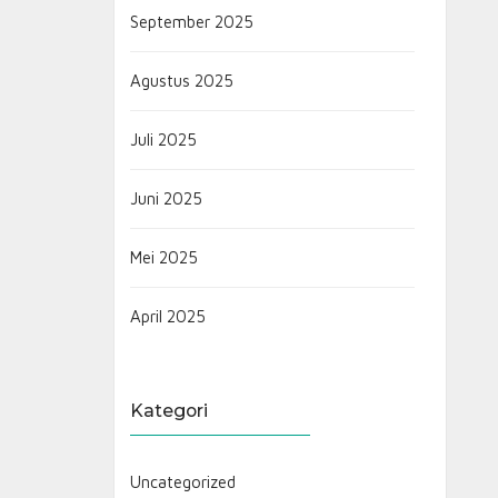
September 2025
Agustus 2025
Juli 2025
Juni 2025
Mei 2025
April 2025
Kategori
Uncategorized