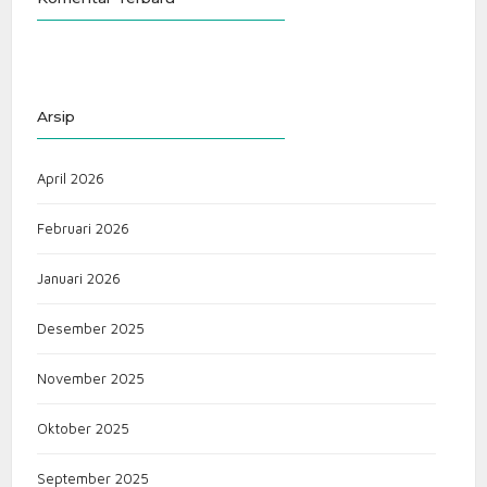
Arsip
April 2026
Februari 2026
Januari 2026
Desember 2025
November 2025
Oktober 2025
September 2025