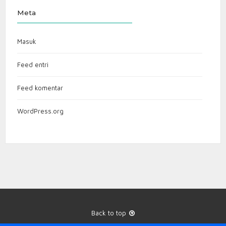
Meta
Masuk
Feed entri
Feed komentar
WordPress.org
Back to top