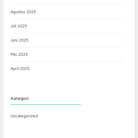
Agustus 2025
Juli 2025
Juni 2025
Mei 2025
April 2025
Kategori
Uncategorized